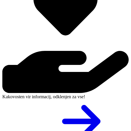
Kakovosten vir informacij, odklenjen za vse!