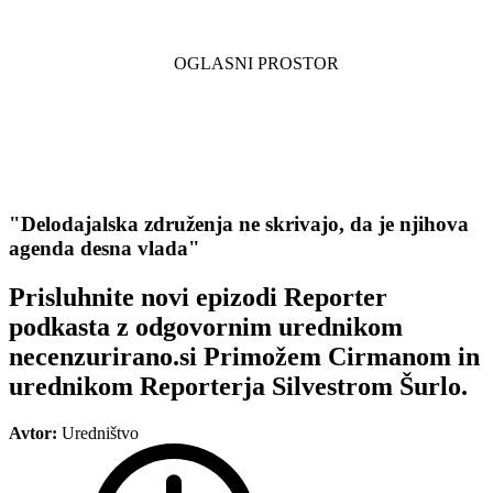
"Delodajalska združenja ne skrivajo, da je njihova
agenda desna vlada"
Prisluhnite novi epizodi Reporter
podkasta z odgovornim urednikom
necenzurirano.si Primožem Cirmanom in
urednikom Reporterja Silvestrom Šurlo.
Avtor:
Uredništvo