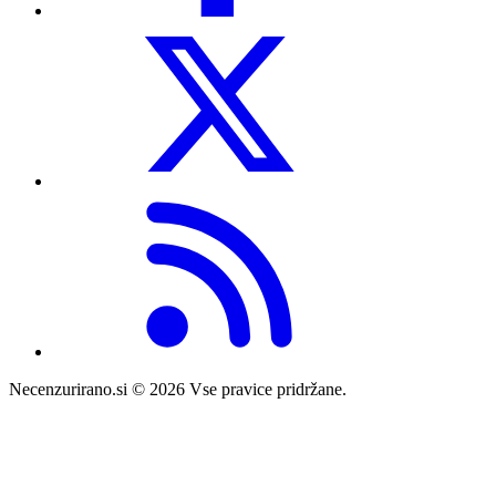
Necenzurirano.si © 2026
Vse pravice pridržane.