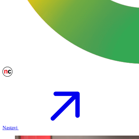
Nastavi