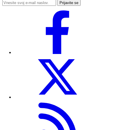
Prijavite se