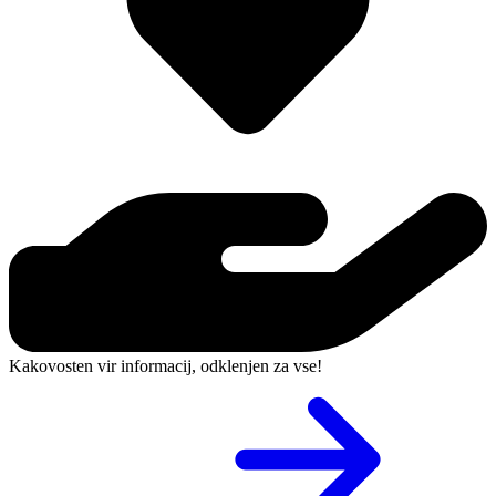
Kakovosten vir informacij, odklenjen za vse!