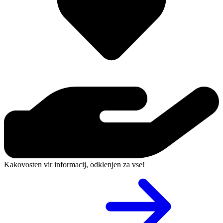
Kakovosten vir informacij, odklenjen za vse!