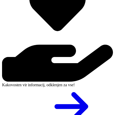
Kakovosten vir informacij, odklenjen za vse!