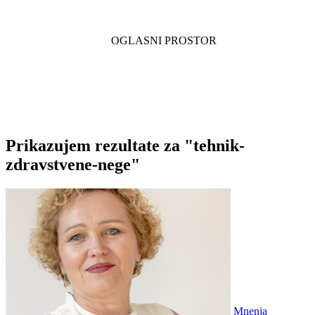
Prikazujem rezultate za "tehnik-
zdravstvene-nege"
Mnenja