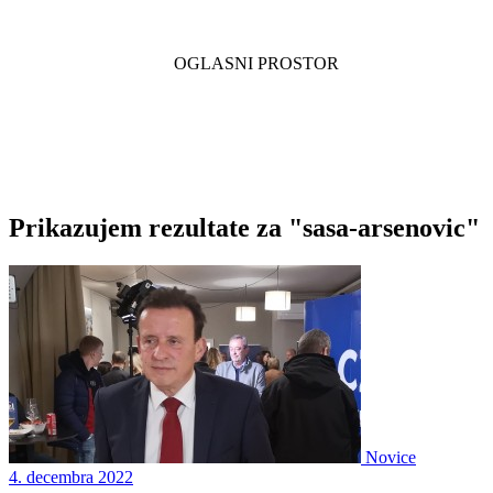
Prikazujem rezultate za "sasa-arsenovic"
Novice
4. decembra 2022