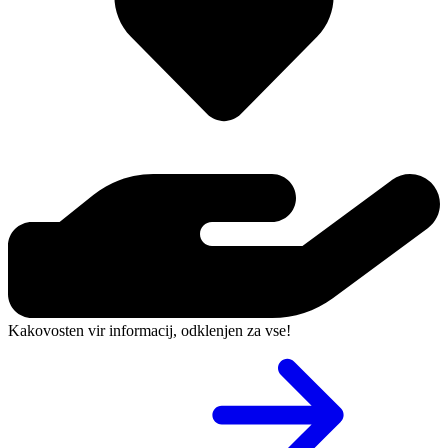
Kakovosten vir informacij, odklenjen za vse!