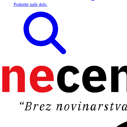
Podprite naše delo