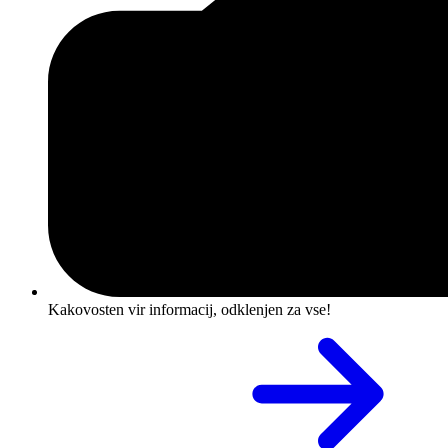
Kakovosten vir informacij, odklenjen za vse!