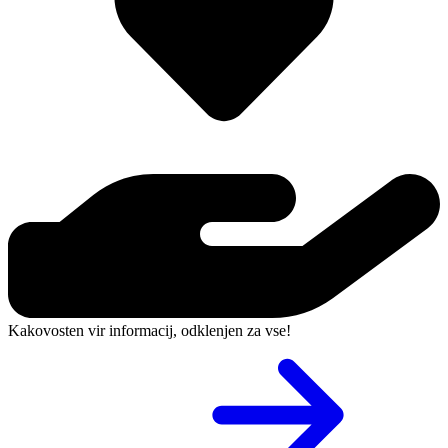
Kakovosten vir informacij, odklenjen za vse!