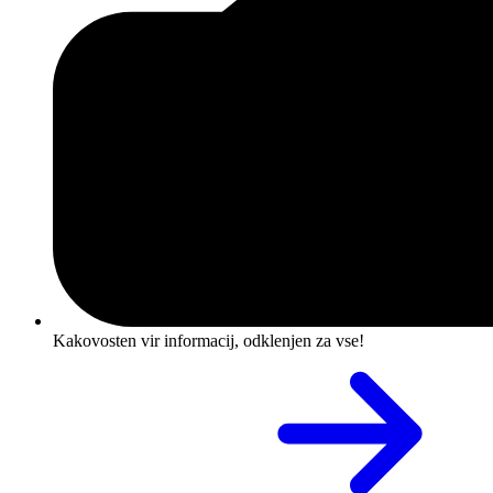
Kakovosten vir informacij, odklenjen za vse!