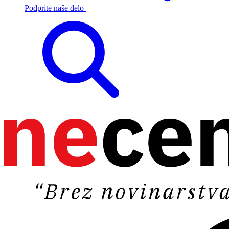
Podprite naše delo