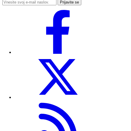
Prijavite se