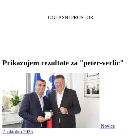
Prikazujem rezultate za "peter-verlic"
Novice
2. oktobra 2025