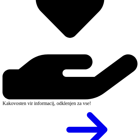
Kakovosten vir informacij, odklenjen za vse!