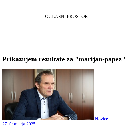
Prikazujem rezultate za "marijan-papez"
Novice
27. februarja 2025