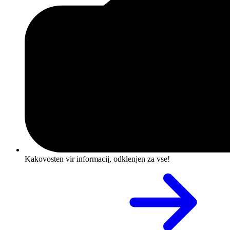
Kakovosten vir informacij, odklenjen za vse!