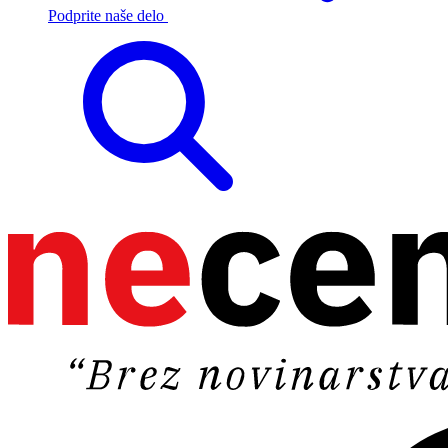
Podprite naše delo