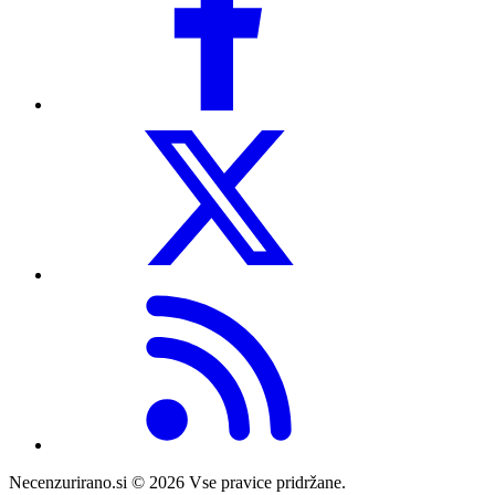
Necenzurirano.si © 2026
Vse pravice pridržane.