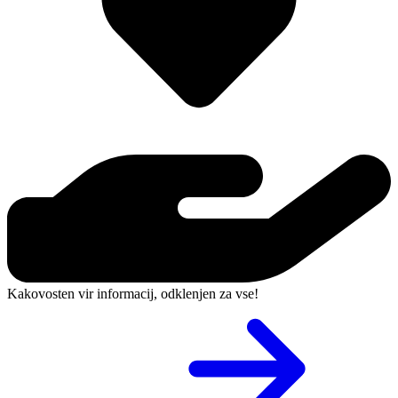
Kakovosten vir informacij, odklenjen za vse!