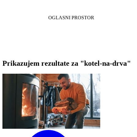
Prikazujem rezultate za "kotel-na-drva"