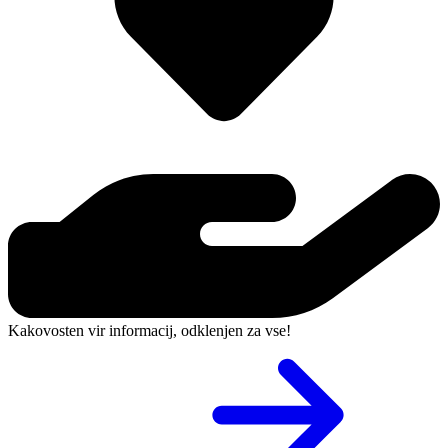
Kakovosten vir informacij, odklenjen za vse!