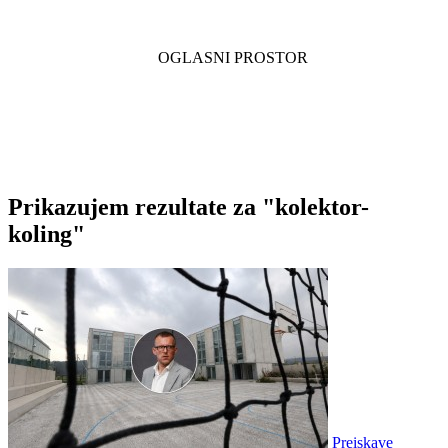
Prikazujem rezultate za "kolektor-
koling"
Preiskave