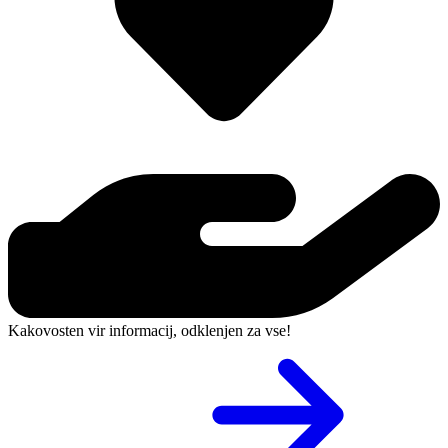
Kakovosten vir informacij, odklenjen za vse!