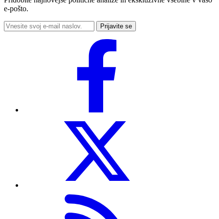
e-pošto.
Prijavite se