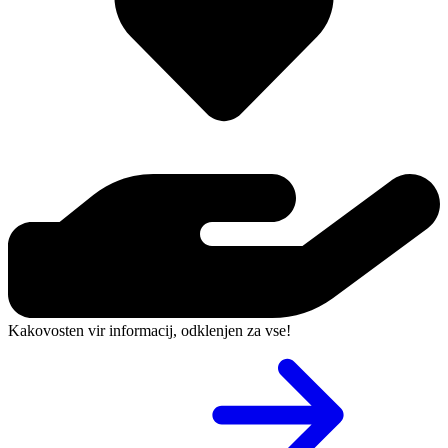
Kakovosten vir informacij, odklenjen za vse!