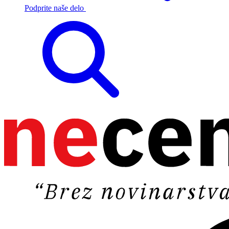
Podprite naše delo