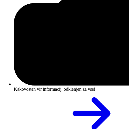
Kakovosten vir informacij, odklenjen za vse!