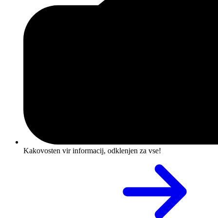
Kakovosten vir informacij, odklenjen za vse!