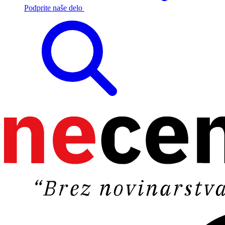
Podprite naše delo