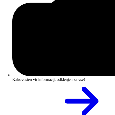
Kakovosten vir informacij, odklenjen za vse!