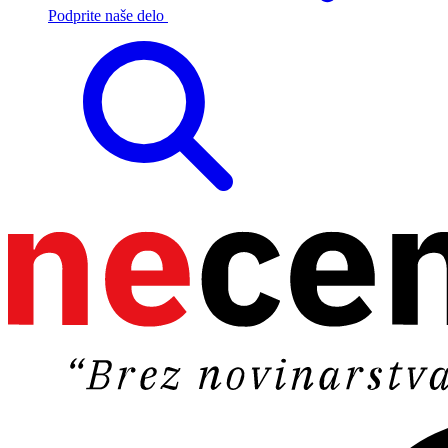
Podprite naše delo