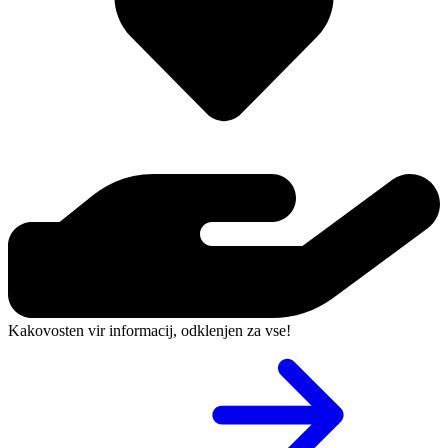
Kakovosten vir informacij, odklenjen za vse!