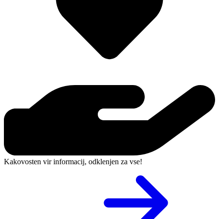
Kakovosten vir informacij, odklenjen za vse!