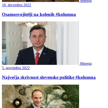
Mnenja
18. decembra 2022
Osamosvojitelji na kolenih #kolumna
Mnenja
5. novembra 2022
Največja skrivnost slovenske politike #kolumna