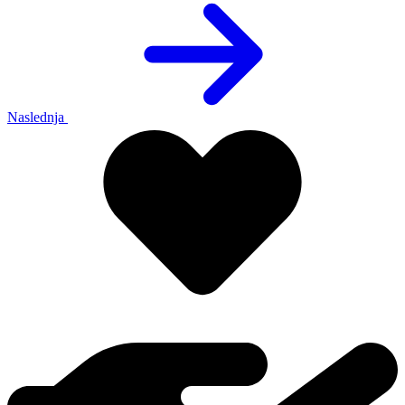
Naslednja