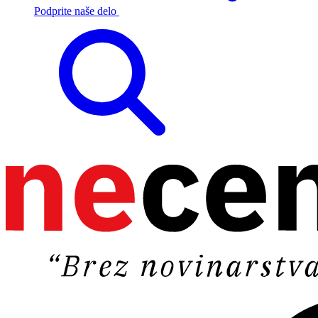
Podprite naše delo