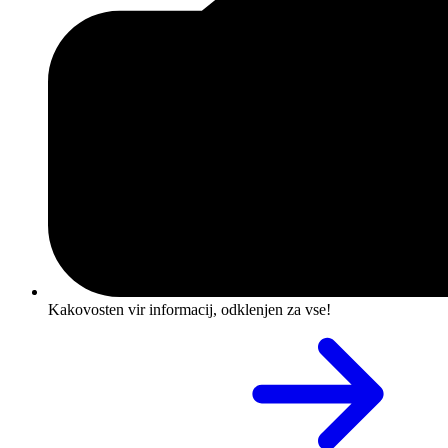
Kakovosten vir informacij, odklenjen za vse!