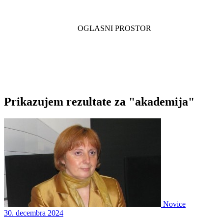
Prikazujem rezultate za "akademija"
Novice
30. decembra 2024