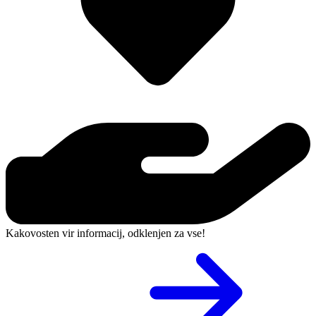
Kakovosten vir informacij, odklenjen za vse!