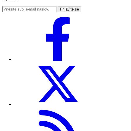
Prijavite se